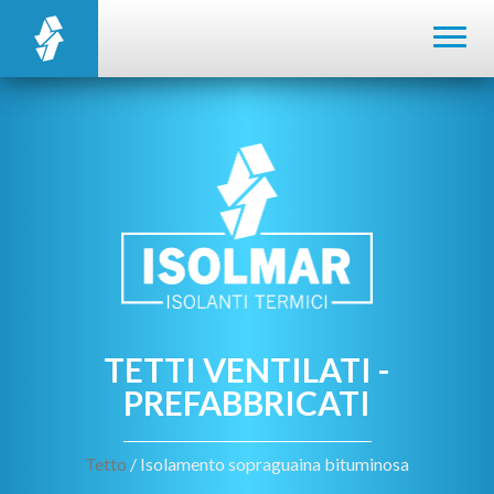
TETTI VENTILATI -
PREFABBRICATI
Tetto
/ Isolamento sopraguaina bituminosa