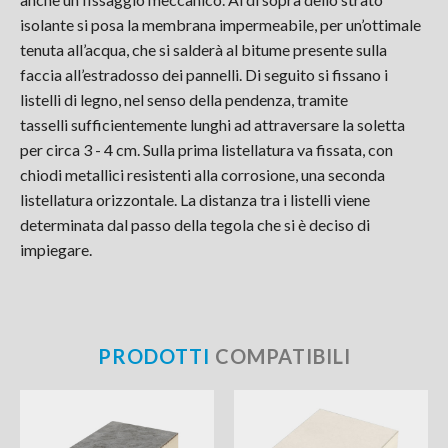
isolante si posa la membrana impermeabile, per un’ottimale
tenuta all’acqua, che si salderà al bitume presente sulla
faccia all’estradosso dei pannelli. Di seguito si fissano i
listelli di legno, nel senso della pendenza, tramite
tasselli sufficientemente lunghi ad attraversare la soletta
per circa 3 - 4 cm. Sulla prima listellatura va fissata, con
chiodi metallici resistenti alla corrosione, una seconda
listellatura orizzontale. La distanza tra i listelli viene
determinata dal passo della tegola che si è deciso di
impiegare.
PRODOTTI
COMPATIBILI