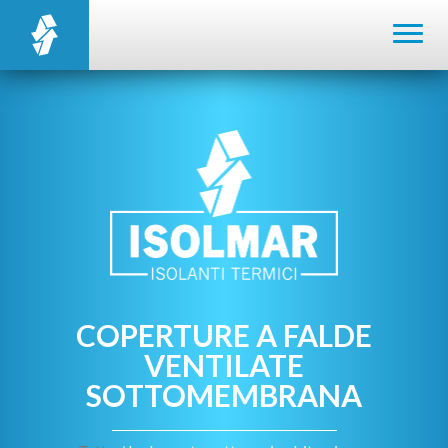
COPERTURE A FALDE
VENTILATE
SOTTOMEMBRANA