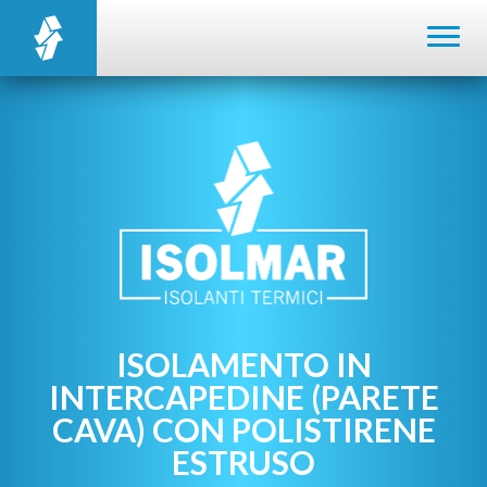
ISOLAMENTO IN
INTERCAPEDINE (PARETE
CAVA) CON POLISTIRENE
ESTRUSO