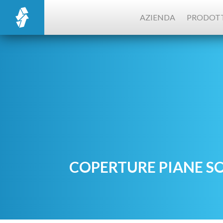
AZIENDA
PRODOTT
COPERTURE PIANE S