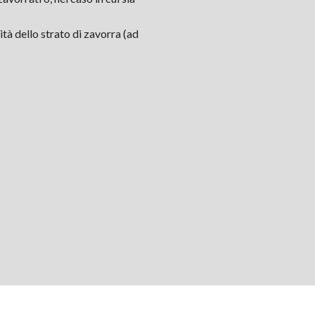
ità dello strato di zavorra (ad