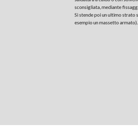
sconsigliata, mediante fissagg
Si stende poi un ultimo strato 
esempio un massetto armato)