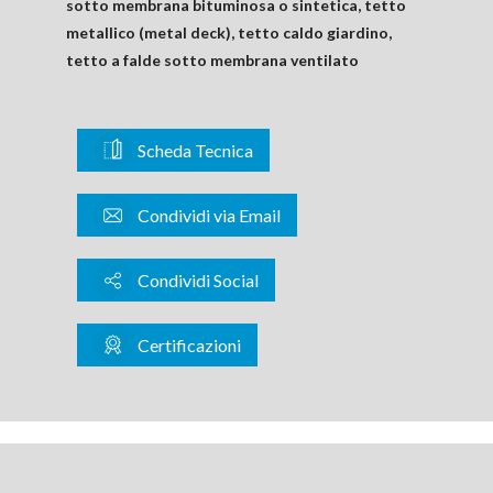
sotto membrana bituminosa o sintetica, tetto
metallico (metal deck), tetto caldo giardino,
tetto a falde sotto membrana ventilato
Scheda Tecnica
Condividi via Email
Condividi Social
Certificazioni