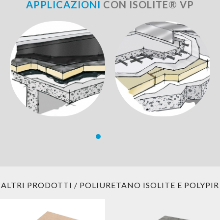
APPLICAZIONI
CON ISOLITE® VP
ALTRI PRODOTTI / POLIURETANO ISOLITE E POLYPIR